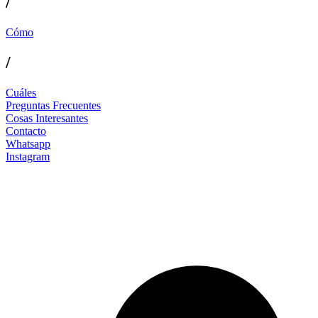
/
Cómo
/
Cuáles
Preguntas Frecuentes
Cosas Interesantes
Contacto
Whatsapp
Instagram