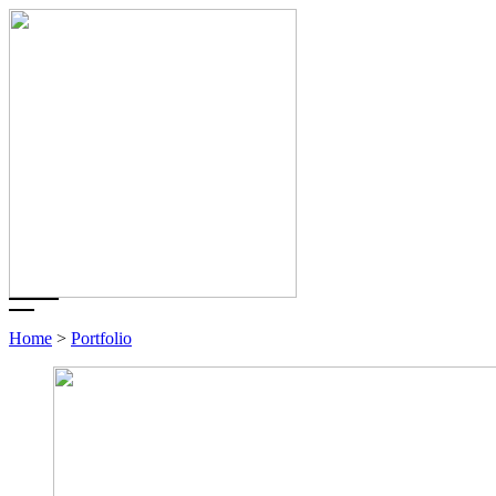
Home
>
Portfolio