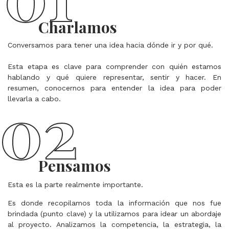
Charlamos
Conversamos para tener una idea hacia dónde ir y por qué.
Esta etapa es clave para comprender con quién estamos 
hablando y qué quiere representar, sentir y hacer. En 
resumen, conocernos para entender la idea para poder 
02
llevarla a cabo.
Pensamos
Esta es la parte realmente importante.
Es donde recopilamos toda la información que nos fue
brindada (punto clave) y la utilizamos para idear un abordaje
al proyecto. Analizamos la competencia, la estrategia, la