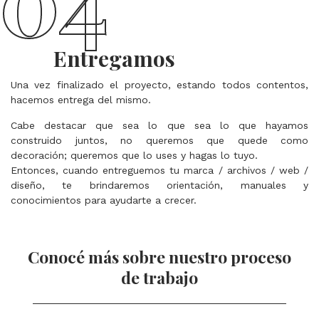
Entregamos
Una vez finalizado el proyecto, estando todos contentos,
hacemos entrega del mismo.
Cabe destacar que sea lo que sea lo que hayamos
construido juntos, no queremos que quede como
decoración; queremos que lo uses y hagas lo tuyo.
Entonces, cuando entreguemos tu marca / archivos / web /
diseño, te brindaremos orientación, manuales y
conocimientos para ayudarte a crecer.
Conocé más sobre nuestro proceso
de trabajo