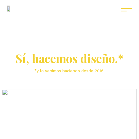
Sí, hacemos diseño.*
*y lo venimos haciendo desde 2016.